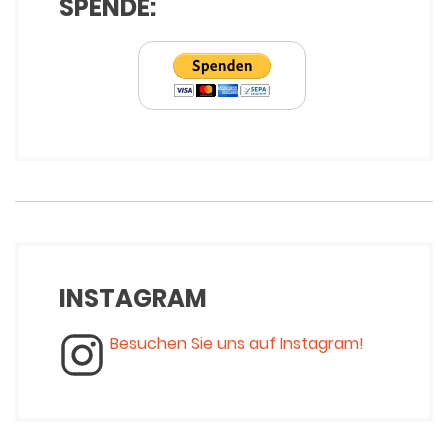
SPENDE:
INSTAGRAM
Besuchen Sie uns auf Instagram!