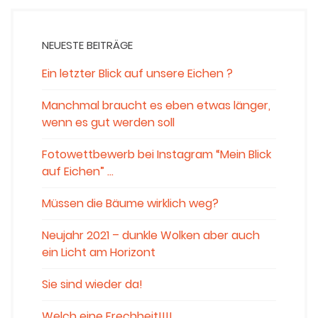
NEUESTE BEITRÄGE
Ein letzter Blick auf unsere Eichen ?
Manchmal braucht es eben etwas länger,
wenn es gut werden soll
Fotowettbewerb bei Instagram “Mein Blick
auf Eichen” …
Müssen die Bäume wirklich weg?
Neujahr 2021 – dunkle Wolken aber auch
ein Licht am Horizont
Sie sind wieder da!
Welch eine Frechheit!!!!