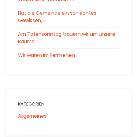
Hat die Gemeinde ein schlechtes
Gewissen, …
Am Totensonntag trauern wir um unsere
Bäume
Wir waren im Fernsehen
KATEGORIEN
Allgemeines