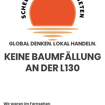
GLOBAL DENKEN. LOKAL HANDELN.
KEINE BAUMFÄLLUNG
AN DER L130
Wir waren im Fernsehen