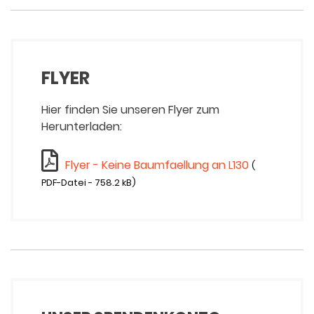
FLYER
Hier finden Sie unseren Flyer zum
Herunterladen:
Flyer - Keine Baumfaellung an L130
(
PDF-Datei - 758.2 kB)