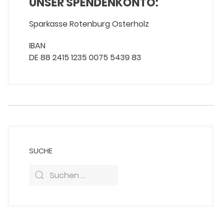
UNSER SPENDENKONTO:
Sparkasse Rotenburg Osterholz
IBAN
DE 88 2415 1235 0075 5439 83
SUCHE