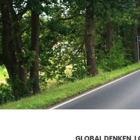
GLOBAL DENKEN. L