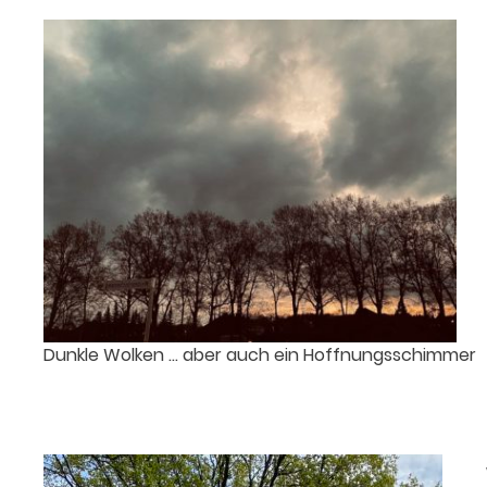
Dunkle Wolken … aber auch ein Hoffnungsschimmer