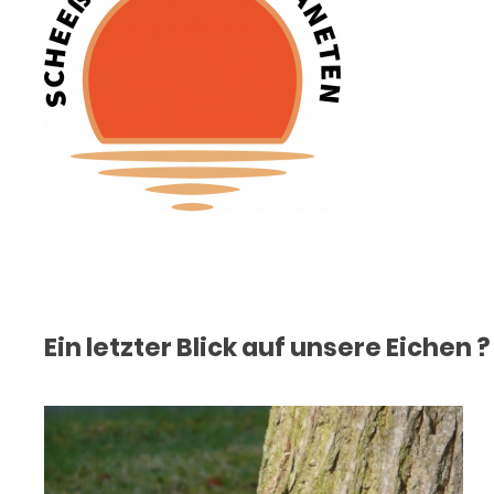
Ein letzter Blick auf unsere Eichen ?