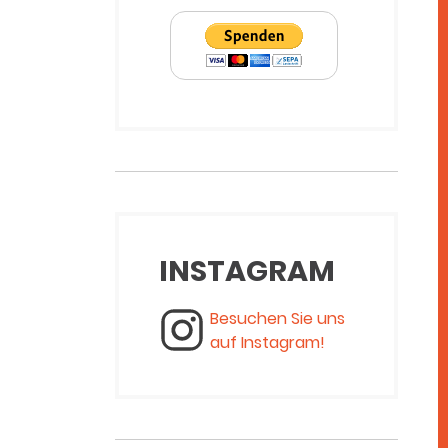
INSTAGRAM
Besuchen Sie uns
auf Instagram!