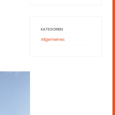
KATEGORIEN
Allgemeines