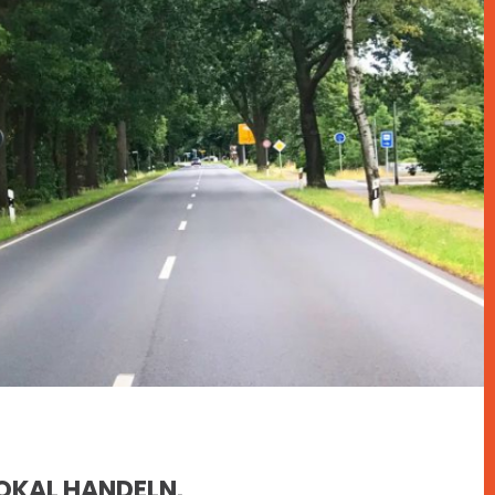
OKAL HANDELN.