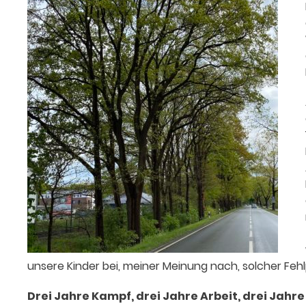
unsere Kinder bei, meiner Meinung nach, solcher Fe
Drei Jahre Kampf, drei Jahre Arbeit, drei Jahr