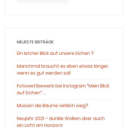
NEUESTE BEITRÄGE
Ein letzter Blick auf unsere Eichen ?
Manchmal braucht es eben etwas länger,
wenn es gut werden soll
Fotowettbewerb bei Instagram “Mein Blick
auf Eichen” …
Müssen die Bäume wirklich weg?
Neujahr 2021 – dunkle Wolken aber auch
ein Licht am Horizont