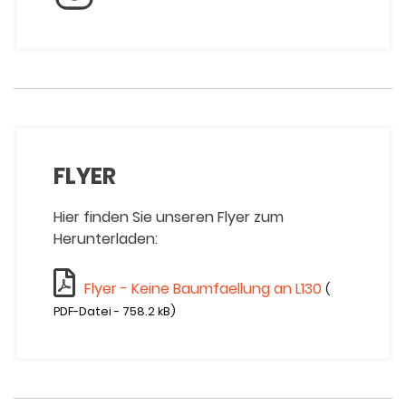
FLYER
Hier finden Sie unseren Flyer zum
Herunterladen:
Flyer - Keine Baumfaellung an L130
(
PDF-Datei - 758.2 kB)