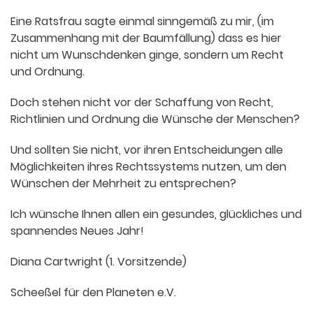
Eine Ratsfrau sagte einmal sinngemäß zu mir, (im
Zusammenhang mit der Baumfällung) dass es hier
nicht um Wunschdenken ginge, sondern um Recht
und Ordnung.
Doch stehen nicht vor der Schaffung von Recht,
Richtlinien und Ordnung die Wünsche der Menschen?
Und sollten Sie nicht, vor ihren Entscheidungen alle
Möglichkeiten ihres Rechtssystems nutzen, um den
Wünschen der Mehrheit zu entsprechen?
Ich wünsche Ihnen allen ein gesundes, glückliches und
spannendes Neues Jahr!
Diana Cartwright (1. Vorsitzende)
Scheeßel für den Planeten e.V.