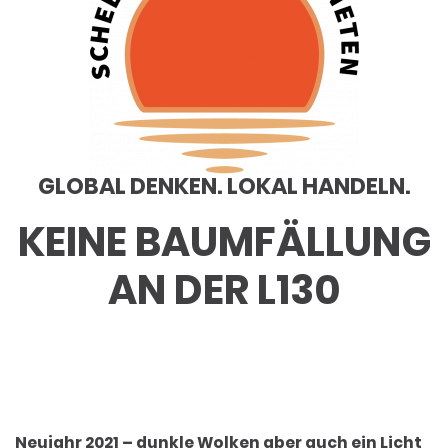
GLOBAL DENKEN. LOKAL HANDELN.
KEINE BAUMFÄLLUNG
AN DER L130
Neujahr 2021 – dunkle Wolken aber auch ein Licht