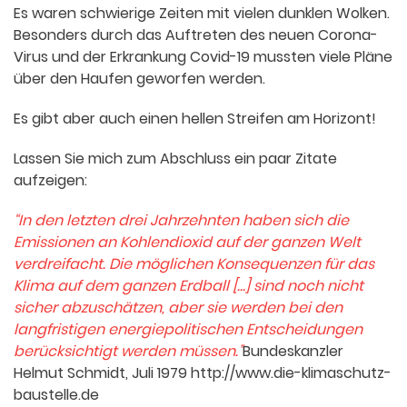
Es waren schwierige Zeiten mit vielen dunklen Wolken.
Besonders durch das Auftreten des neuen Corona-
Virus und der Erkrankung Covid-19 mussten viele Pläne
über den Haufen geworfen werden.
Es gibt aber auch einen hellen Streifen am Horizont!
Lassen Sie mich zum Abschluss ein paar Zitate
aufzeigen:
“In den letzten drei Jahrzehnten haben sich die
Emissionen an Kohlendioxid auf der ganzen Welt
verdreifacht. Die möglichen Konsequenzen für das
Klima auf dem ganzen Erdball […] sind noch nicht
sicher abzuschätzen, aber sie werden bei den
langfristigen energiepolitischen Entscheidungen
berücksichtigt werden müssen.”
Bundeskanzler
Helmut Schmidt, Juli 1979 http://www.die-klimaschutz-
baustelle.de