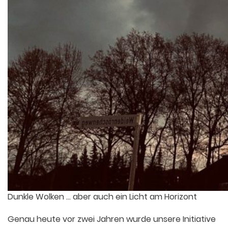
Dunkle Wolken … aber auch ein Licht am Horizont
Genau heute vor zwei Jahren wurde unsere Initiative