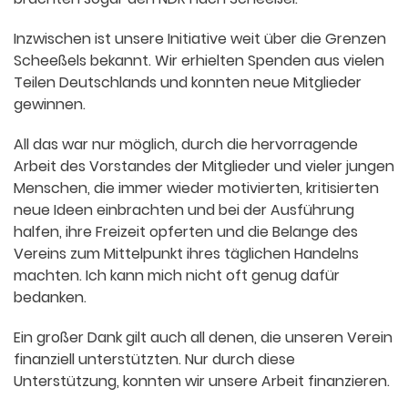
Inzwischen ist unsere Initiative weit über die Grenzen
Scheeßels bekannt. Wir erhielten Spenden aus vielen
Teilen Deutschlands und konnten neue Mitglieder
gewinnen.
All das war nur möglich, durch die hervorragende
Arbeit des Vorstandes der Mitglieder und vieler jungen
Menschen, die immer wieder motivierten, kritisierten
neue Ideen einbrachten und bei der Ausführung
halfen, ihre Freizeit opferten und die Belange des
Vereins zum Mittelpunkt ihres täglichen Handelns
machten. Ich kann mich nicht oft genug dafür
bedanken.
Ein großer Dank gilt auch all denen, die unseren Verein
finanziell unterstützten. Nur durch diese
Unterstützung, konnten wir unsere Arbeit finanzieren.