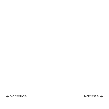
Vorherige
Nächste