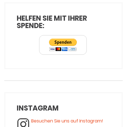
HELFEN SIE MIT IHRER
SPENDE:
INSTAGRAM
Besuchen Sie uns auf Instagram!