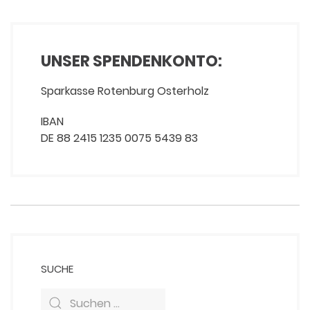
UNSER SPENDENKONTO:
Sparkasse Rotenburg Osterholz
IBAN
DE 88 2415 1235 0075 5439 83
SUCHE