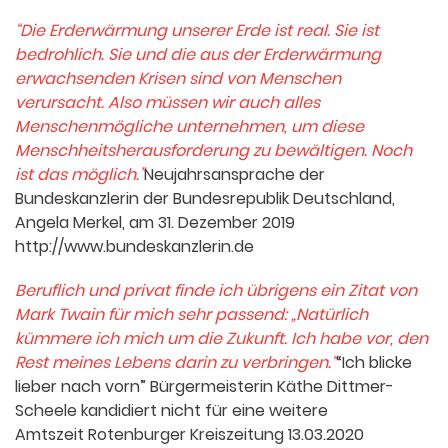
“Die Erderwärmung unserer Erde ist real. Sie ist
bedrohlich. Sie und die aus der Erderwärmung
erwachsenden Krisen sind von Menschen
verursacht. Also müssen wir auch alles
Menschenmögliche unternehmen, um diese
Menschheitsherausforderung zu bewältigen. Noch
ist das möglich.”
Neujahrsansprache der
Bundeskanzlerin der Bundesrepublik Deutschland,
Angela Merkel, am 31. Dezember 2019
http://www.bundeskanzlerin.de
Beruflich und privat finde ich übrigens ein Zitat von
Mark Twain für mich sehr passend: „Natürlich
kümmere ich mich um die Zukunft. Ich habe vor, den
Rest meines Lebens darin zu verbringen.“
“Ich blicke
lieber nach vorn” Bürgermeisterin Käthe Dittmer-
Scheele kandidiert nicht für eine weitere
Amtszeit Rotenburger Kreiszeitung 13.03.2020