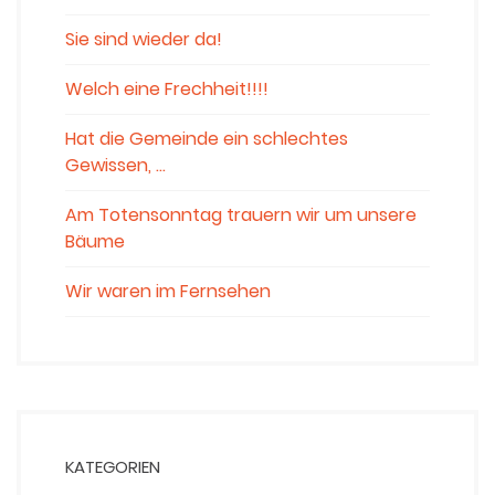
Sie sind wieder da!
Welch eine Frechheit!!!!
Hat die Gemeinde ein schlechtes
Gewissen, …
Am Totensonntag trauern wir um unsere
Bäume
Wir waren im Fernsehen
KATEGORIEN