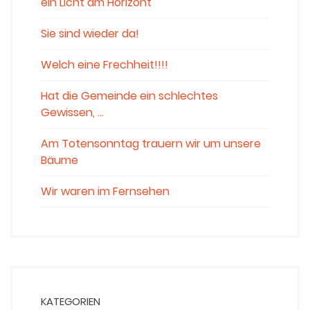
ein Licht am Horizont
Sie sind wieder da!
Welch eine Frechheit!!!!
Hat die Gemeinde ein schlechtes
Gewissen, …
Am Totensonntag trauern wir um unsere
Bäume
Wir waren im Fernsehen
KATEGORIEN