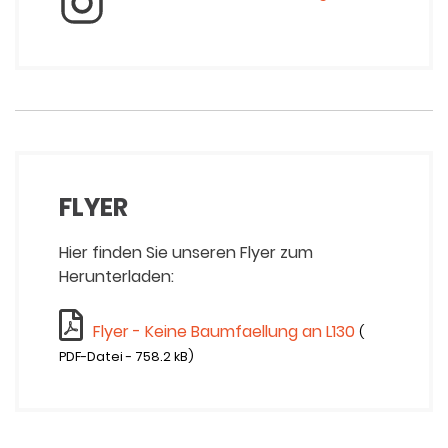
FLYER
Hier finden Sie unseren Flyer zum
Herunterladen:
Flyer - Keine Baumfaellung an L130
(
PDF-Datei - 758.2 kB)