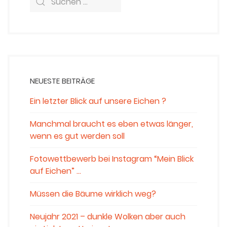
NEUESTE BEITRÄGE
Ein letzter Blick auf unsere Eichen ?
Manchmal braucht es eben etwas länger,
wenn es gut werden soll
Fotowettbewerb bei Instagram “Mein Blick
auf Eichen” …
Müssen die Bäume wirklich weg?
Neujahr 2021 – dunkle Wolken aber auch