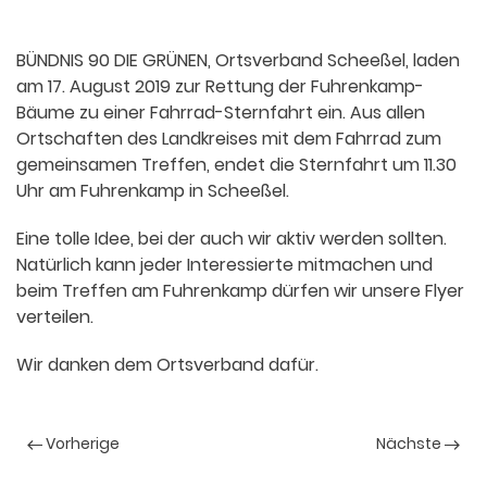
BÜNDNIS 90 DIE GRÜNEN, Ortsverband Scheeßel, laden
am 17. August 2019 zur Rettung der Fuhrenkamp-
Bäume zu einer Fahrrad-Sternfahrt ein. Aus allen
Ortschaften des Landkreises mit dem Fahrrad zum
gemeinsamen Treffen, endet die Sternfahrt um 11.30
Uhr am Fuhrenkamp in Scheeßel.
Eine tolle Idee, bei der auch wir aktiv werden sollten.
Natürlich kann jeder Interessierte mitmachen und
beim Treffen am Fuhrenkamp dürfen wir unsere Flyer
verteilen.
Wir danken dem Ortsverband dafür.
Vorherige
Nächste