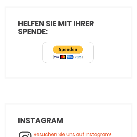
HELFEN SIE MIT IHRER
SPENDE:
INSTAGRAM
Besuchen Sie uns auf Instagram!