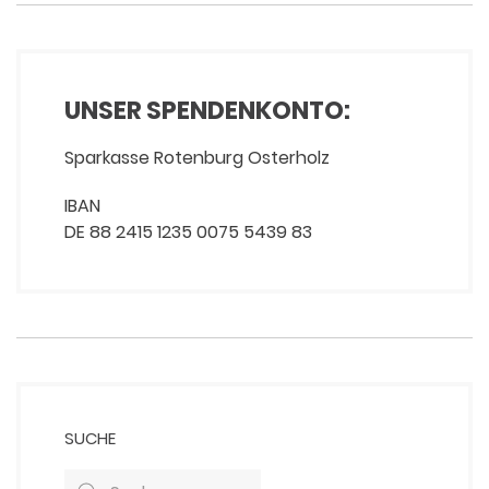
UNSER SPENDENKONTO:
Sparkasse Rotenburg Osterholz
IBAN
DE 88 2415 1235 0075 5439 83
SUCHE